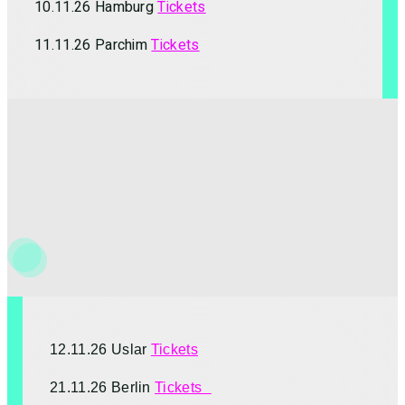
10.11.26 Hamburg
Tickets
11.11.26 Parchim
Tickets
12.11.26 Uslar
Tickets
21.11.26 Berlin
Tickets