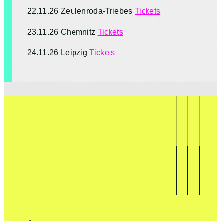
22.11.26 Zeulenroda-Triebes
Tickets
23.11.26 Chemnitz
Tickets
24.11.26 Leipzig
Tickets