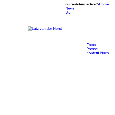
current-item active">
Home
News
Bio
Fotos
Presse
Konfetti Blues