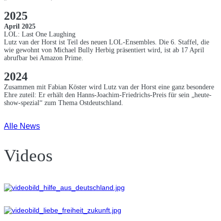
2025
April 2025
LOL: Last One Laughing
Lutz van der Horst ist Teil des neuen LOL-Ensembles. Die 6. Staffel, die
wie gewohnt von Michael Bully Herbig präsentiert wird, ist ab 17 April
abrufbar bei Amazon Prime.
2024
Zusammen mit Fabian Köster wird Lutz van der Horst eine ganz besondere
Ehre zuteil: Er erhält den Hanns-Joachim-Friedrichs-Preis für sein „heute-
show-spezial“ zum Thema Ostdeutschland.
Alle News
Videos