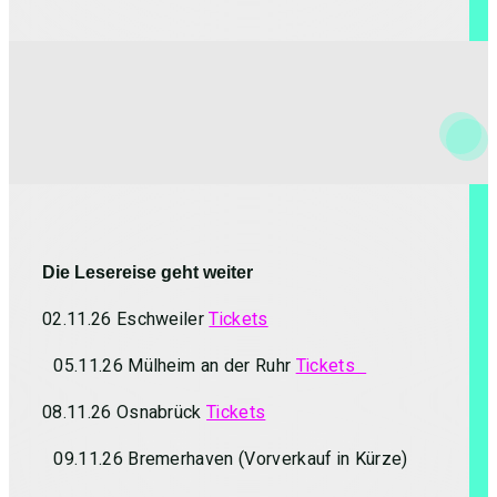
Die Lesereise geht weiter
02.11.26 Eschweiler
Tickets
05.11.26 Mülheim an der Ruhr
Tickets
08.11.26 Osnabrück
Tickets
09.11.26 Bremerhaven (Vorverkauf in Kürze)