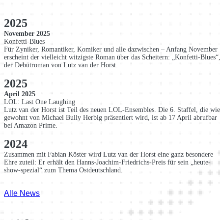
2025
November 2025
Konfetti-Blues
Für Zyniker, Romantiker, Komiker und alle dazwischen – Anfang November
erscheint der vielleicht witzigste Roman über das Scheitern: „Konfetti-Blues“
der Debütroman von Lutz van der Horst.
2025
April 2025
LOL: Last One Laughing
Lutz van der Horst ist Teil des neuen LOL-Ensembles. Die 6. Staffel, die wie
gewohnt von Michael Bully Herbig präsentiert wird, ist ab 17 April abrufbar
bei Amazon Prime.
2024
Zusammen mit Fabian Köster wird Lutz van der Horst eine ganz besondere
Ehre zuteil: Er erhält den Hanns-Joachim-Friedrichs-Preis für sein „heute-
show-spezial“ zum Thema Ostdeutschland.
Alle News