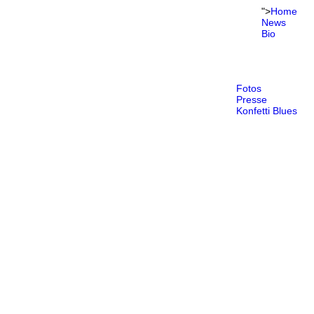
">
Home
News
Bio
Fotos
Presse
Konfetti Blues